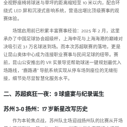
全视野座椅将球迷与草坪的距离缩短至 10 米以内，配合环
绕式 LED 屏和沉浸式音响系统，营造出堪比顶级赛事的观
赛体验。
场馆启用前已积累丰富赛事经验：2025 年 2 月，这里
承办了中国足球协会超级杯，上海申花与上海海港的巅峰对
决吸引近 3.1 万名球迷到场。而本次苏超联赛的落地，更是
让昆山奥体中心成为连接职业赛事与民间足球的纽带。赛
前，昆山公安推出的 VR 实景导览帮助球迷一键规划最优入
场路线，“鹿路通” 导航系统实现从停车场到座位的无缝衔
接，细节处尽显智慧化服务水平。
二、苏超疯狂一夜：9 球盛宴与纪录诞生
苏州 3-0 扬州：17 岁新星改写历史
作为本轮焦点战，苏州队主场迎战扬州队的比赛从开场