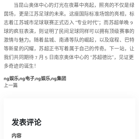
当昆山奥体中心的灯光在夜幕中亮起，照亮的不仅是绿
茵场，更是江苏足球的未来。这座国际标准场馆的亮相，标
志着江苏城市足球联赛正式迈入 “专业时代”；而苏超单晚 9
球的疯狂表演，则证明了民间足球同样可以拥有顶级赛事的
激情与魅力。随着盐城、南通等队的崛起，以及寇程、巴特
等新星的闪耀，苏超正书写着属于自己的传奇。下一站，让
我们共同期待 7 月 5 日南京奥体中心的 “苏超德比”，见证更
多奇迹的诞生！
ng娱乐,ng电子,ng娱乐,ng集团
上一篇
发表评论
内容