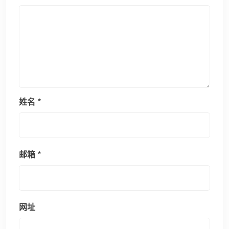
姓名
*
邮箱
*
网址